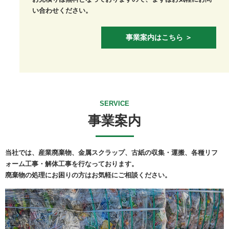
い合わせください。
事業案内はこちら ＞
SERVICE
事業案内
当社では、産業廃棄物、金属スクラップ、古紙の収集・運搬、各種リフ
ォーム工事・解体工事を行なっております。
廃棄物の処理にお困りの方はお気軽にご相談ください。