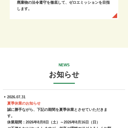
廃棄物の法令遵守を徹底して、ゼロエミッションを目指
します。
NEWS
お知らせ
2026.07.31
夏季休業のお知らせ
誠に勝手ながら、下記の期間を夏季休業とさせていただきま
す。
休業期間：2026年8月8日（土）～2026年8月16日（日）