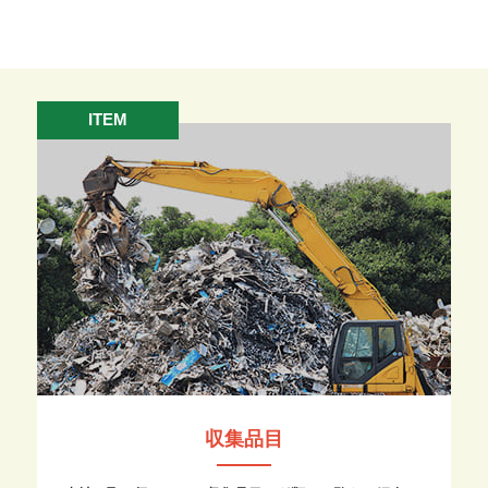
ITEM
収集品目