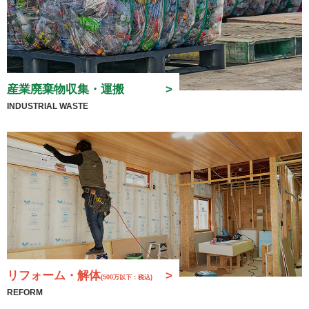
産業廃棄物収集・運搬
INDUSTRIAL WASTE
リフォーム・解体
(500万以下：税込)
REFORM