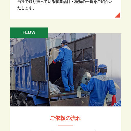
当社で取り扱っている収集品目・種類の一覧をご紹介い
たします。
FLOW
ご依頼の流れ