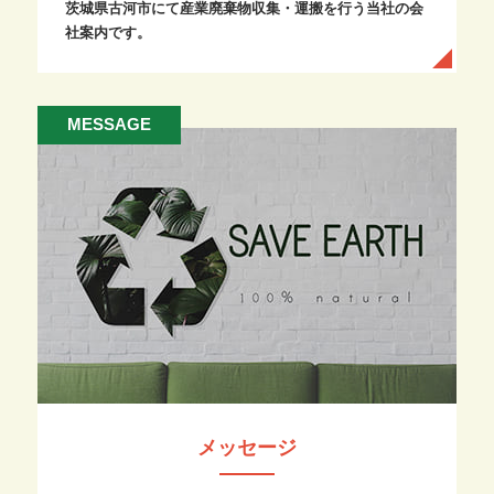
茨城県古河市にて産業廃棄物収集・運搬を行う当社の会
社案内です。
MESSAGE
メッセージ