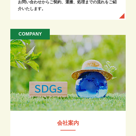
お問い合わせからご契約、運搬、処理までの流れをご紹
介いたします。
COMPANY
会社案内